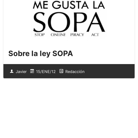
Sobre la ley SOPA
Javier
15/ENE/12
Redacción