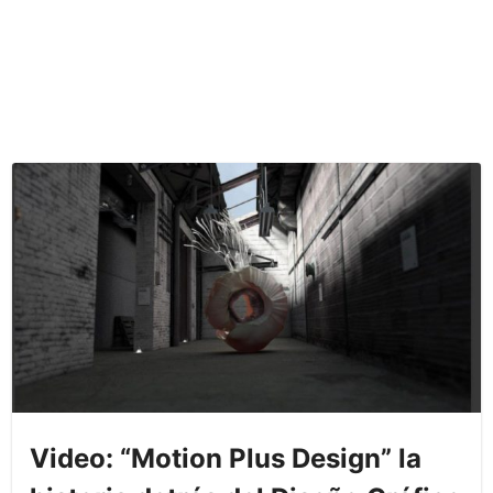
Video: “Motion Plus Design” la