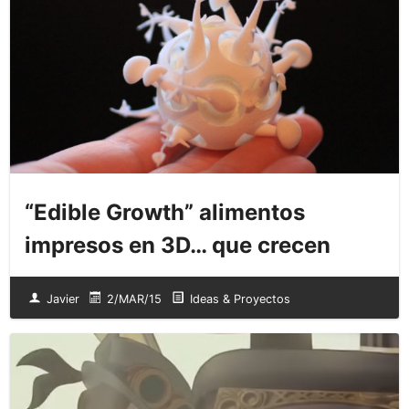
“Edible Growth” alimentos
impresos en 3D… que crecen
Javier
2/MAR/15
Ideas & Proyectos