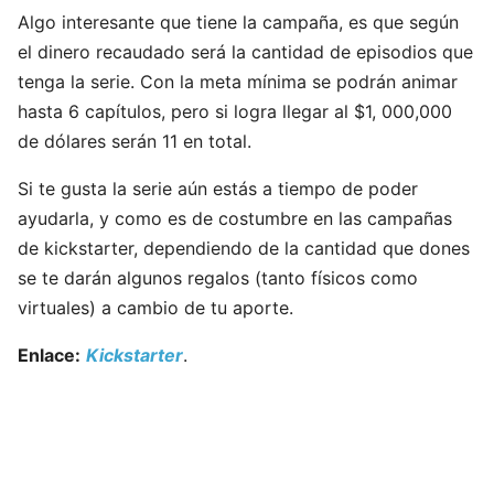
Algo interesante que tiene la campaña, es que según
el dinero recaudado será la cantidad de episodios que
tenga la serie. Con la meta mínima se podrán animar
hasta 6 capítulos, pero si logra llegar al $1, 000,000
de dólares serán 11 en total.
Si te gusta la serie aún estás a tiempo de poder
ayudarla, y como es de costumbre en las campañas
de kickstarter, dependiendo de la cantidad que dones
se te darán algunos regalos (tanto físicos como
virtuales) a cambio de tu aporte.
Enlace:
Kickstarter
.