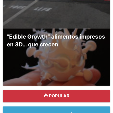
“Edible Growth” alimentos impresos
en 3D… que crecen
POPULAR