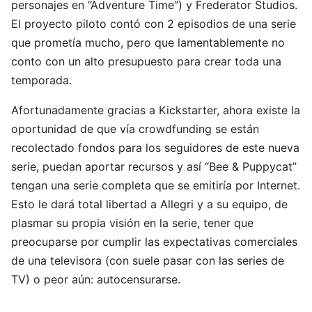
personajes en “Adventure Time”) y Frederator Studios.
El proyecto piloto contó con 2 episodios de una serie
que prometía mucho, pero que lamentablemente no
conto con un alto presupuesto para crear toda una
temporada.
Afortunadamente gracias a Kickstarter, ahora existe la
oportunidad de que vía crowdfunding se están
recolectado fondos para los seguidores de este nueva
serie, puedan aportar recursos y así “Bee & Puppycat”
tengan una serie completa que se emitiría por Internet.
Esto le dará total libertad a Allegri y a su equipo, de
plasmar su propia visión en la serie, tener que
preocuparse por cumplir las expectativas comerciales
de una televisora (con suele pasar con las series de
TV) o peor aún: autocensurarse.