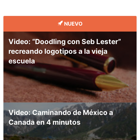
NUEVO
Video: “Doodling con Seb Lester”
recreando logotipos a la vieja
escuela
Video: Caminando de México a
Canada en 4 minutos