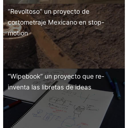
“Revoltoso” un proyecto de
cortometraje Mexicano en stop-
motion
“Wipebook” un proyecto que re-
inventa las libretas de ideas