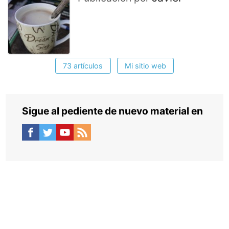
73 artículos
Mi sitio web
Sigue al pediente de nuevo material en