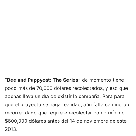
“Bee and Puppycat: The Series”
de momento tiene
poco más de 70,000 dólares recolectados, y eso que
apenas lleva un día de existir la campaña. Para para
que el proyecto se haga realidad, aún falta camino por
recorrer dado que requiere recolectar como mínimo
$600,000 dólares antes del 14 de noviembre de este
2013.