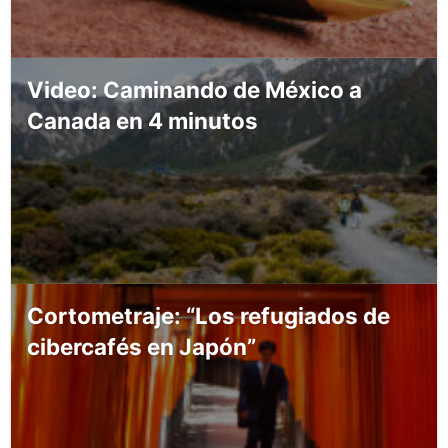
Video: Caminando de México a
Canada en 4 minutos
Cortometraje: “Los refugiados de
cibercafés en Japón”