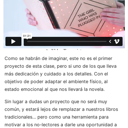
Como se habrán de imaginar, este no es el primer
proyecto de esta clase, pero si uno de los que lleva
más dedicación y cuidado a los detalles. Con el
objetivo de poder adaptar el ambiente físico, al
estado emocional al que nos llevará la novela.
Sin lugar a dudas un proyecto que no será muy
común, y estará lejos de remplazar a nuestros libros
tradicionales… pero como una herramienta para
motivar a los no-lectores a darle una oportunidad a