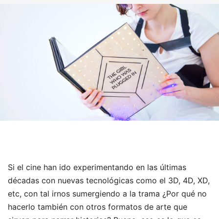
Si el cine han ido experimentando en las últimas
décadas con nuevas tecnológicas como el 3D, 4D, XD,
etc, con tal irnos sumergiendo a la trama ¿Por qué no
hacerlo también con otros formatos de arte que