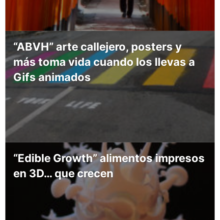
“ABVH” arte callejero, posters y
más toma vida cuando los llevas a
Gifs animados
“Edible Growth” alimentos impresos
en 3D… que crecen