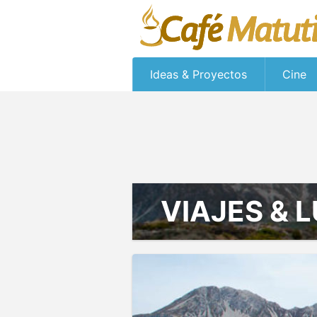
Ideas & Proyectos
Cine
VIAJES & 