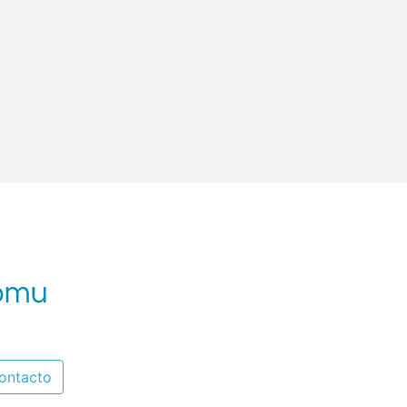
ontacto