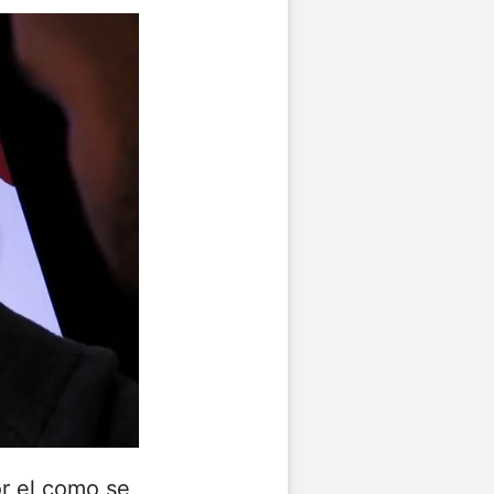
r el como se