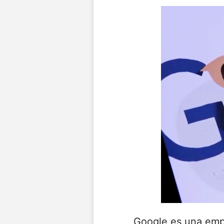
Google es una empr