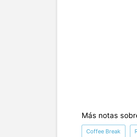
Más notas sobr
Coffee Break