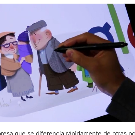
esa que se diferencia rápidamente de otras po