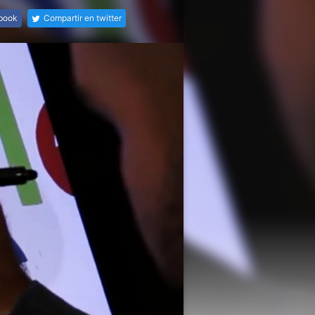
ebook
Compartir en twitter