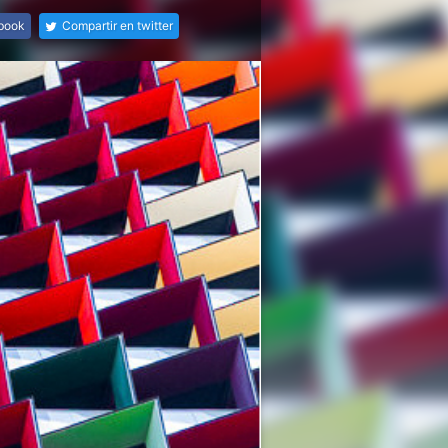
ebook
Compartir en twitter