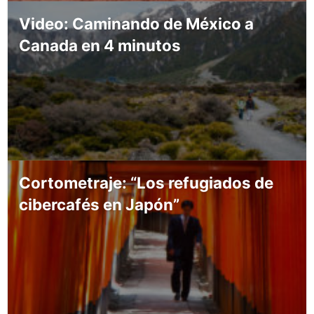
Video: Caminando de México a
Canada en 4 minutos
Cortometraje: “Los refugiados de
cibercafés en Japón”