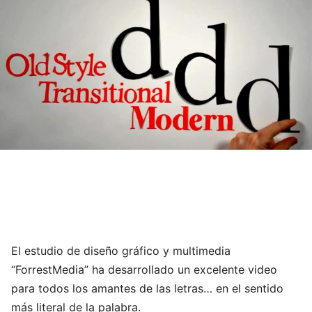
El estudio de diseño gráfico y multimedia
“ForrestMedia” ha desarrollado un excelente video
para todos los amantes de las letras… en el sentido
más literal de la palabra.