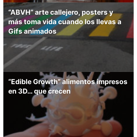
“ABVH” arte callejero, posters y
más toma vida cuando los llevas a
Gifs animados
“Edible Growth” alimentos impresos
en 3D… que crecen