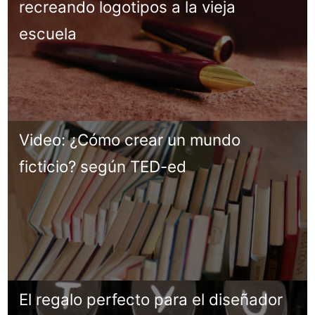
recreando logotipos a la vieja
escuela
Video: ¿Cómo crear un mundo
ficticio? según TED-ed
El regalo perfecto para el diseñador