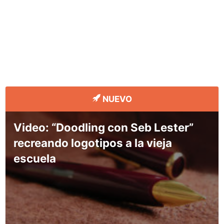
NUEVO
Video: “Doodling con Seb Lester”
recreando logotipos a la vieja
escuela