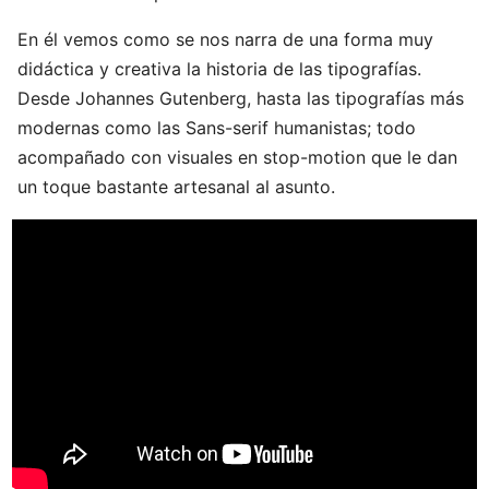
En él vemos como se nos narra de una forma muy
didáctica y creativa la historia de las tipografías.
Desde Johannes Gutenberg, hasta las tipografías más
modernas como las Sans-serif humanistas; todo
acompañado con visuales en stop-motion que le dan
un toque bastante artesanal al asunto.