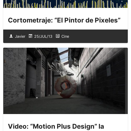
Cortometraje: “El Pintor de Pixeles”
Javier
25/JUL/13
Cine
Video: “Motion Plus Design” la