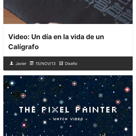
Video: Un día en la vida de un
Calígrafo
Javier
15/NOV/13
Diseño