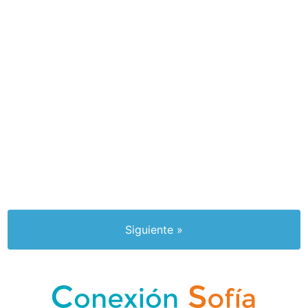
Siguiente »