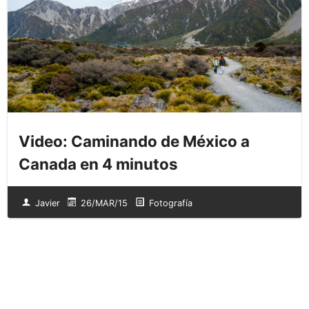
Video: Caminando de México a
Canada en 4 minutos
Javier
26/MAR/15
Fotografía