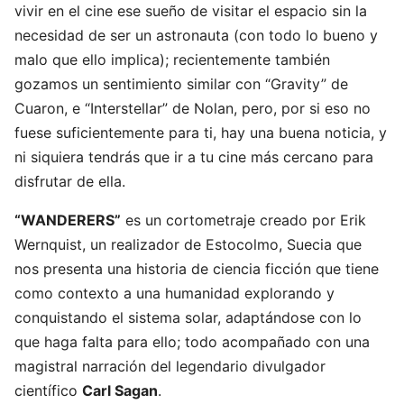
vivir en el cine ese sueño de visitar el espacio sin la
necesidad de ser un astronauta (con todo lo bueno y
malo que ello implica); recientemente también
gozamos un sentimiento similar con “Gravity” de
Cuaron, e “Interstellar” de
Nolan, pero, por si eso no
fuese suficientemente para ti, hay una buena noticia, y
ni siquiera tendrás que ir a tu cine más cercano para
disfrutar de ella.
“WANDERERS”
es un cortometraje creado por Erik
Wernquist, un realizador de Estocolmo, Suecia que
nos presenta una historia de ciencia ficción que tiene
como contexto a una humanidad explorando y
conquistando el sistema solar, adaptándose con lo
que haga falta para ello; todo acompañado con una
magistral narración del legendario divulgador
científico
Carl Sagan
.