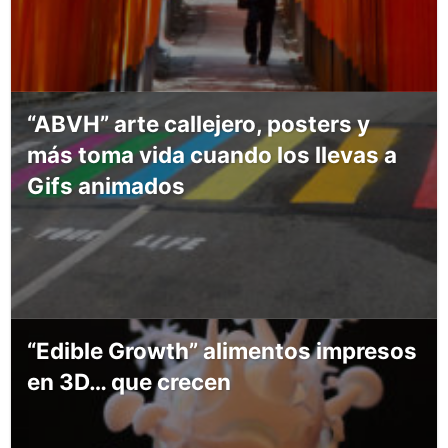
“ABVH” arte callejero, posters y
más toma vida cuando los llevas a
Gifs animados
“Edible Growth” alimentos impresos
en 3D… que crecen