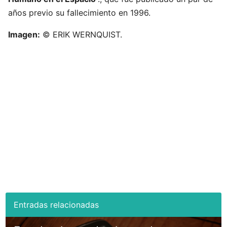
años previo su fallecimiento en 1996.
Imagen:
© ERIK WERNQUIST.