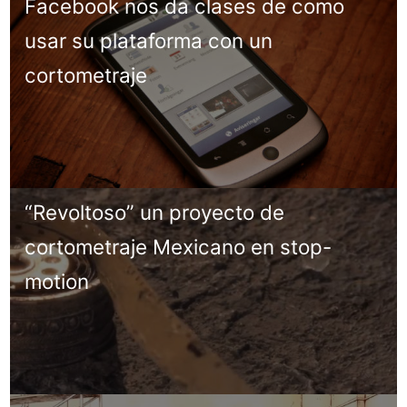
Facebook nos da clases de como
usar su plataforma con un
cortometraje
“Revoltoso” un proyecto de
cortometraje Mexicano en stop-
motion