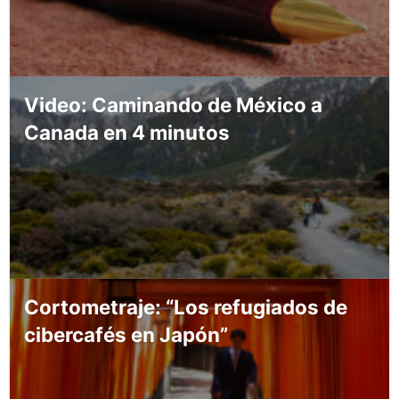
Video: Caminando de México a
Canada en 4 minutos
Cortometraje: “Los refugiados de
cibercafés en Japón”